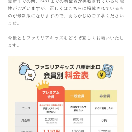
更新までの間、5/31までの料金表が掲載されている可能
性がございますが、正しくはこちらに掲載されているも
のが最新版になりますので、あらかじめご了承ください
ませ。
今後ともファミリアキッズをどうぞ宜しくお願いいたし
ます。