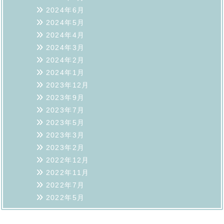
2024年6月
2024年5月
2024年4月
2024年3月
2024年2月
2024年1月
2023年12月
2023年9月
2023年7月
2023年5月
2023年3月
2023年2月
2022年12月
2022年11月
2022年7月
2022年5月