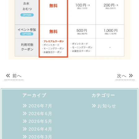
前へ
次へ
アーカイブ
カテゴリー
2026年7月
お知らせ
2026年6月
2026年5月
2026年4月
2026年3月