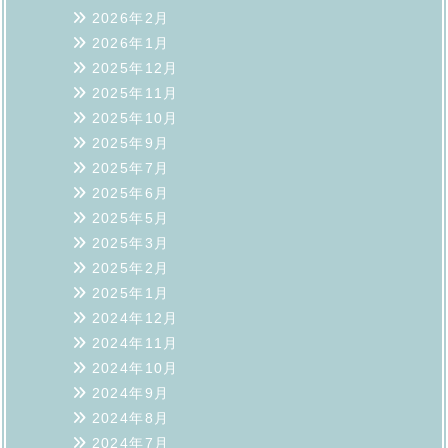
2026年2月
2026年1月
2025年12月
2025年11月
2025年10月
2025年9月
2025年7月
2025年6月
2025年5月
2025年3月
2025年2月
2025年1月
2024年12月
2024年11月
2024年10月
2024年9月
2024年8月
2024年7月