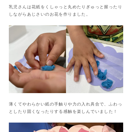
乳児さんは花紙をくしゃっと丸めたりぎゅっと握ったり
しながらあじさいのお花を作りました。
薄くてやわらかい紙の手触りや力の入れ具合で、ふわっ
としたり固くなったりする感触を楽しんでいました！