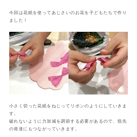
今回は花紙を使ってあじさいのお花を子どもたちで作り
ました！
小さく切った花紙をねじってリボンのようにしていきま
す。
破れないように力加減を調節する必要があるので、指先
の発達にもつながっていきます。