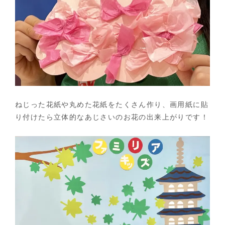
ねじった花紙や丸めた花紙をたくさん作り、画用紙に貼
り付けたら立体的なあじさいのお花の出来上がりです！