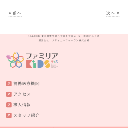
前へ
次へ
104-0032 東京都中央区八丁堀１丁目４−５ 幸和ビル６階
運営会社：メディカルフォーワン株式会社
提携医療機関
アクセス
求人情報
スタッフ紹介