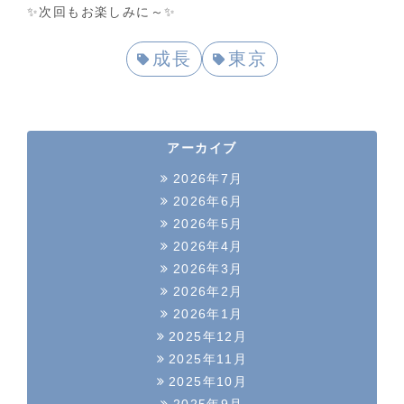
✨次回もお楽しみに～✨
成長
東京
アーカイブ
2026年7月
2026年6月
2026年5月
2026年4月
2026年3月
2026年2月
2026年1月
2025年12月
2025年11月
2025年10月