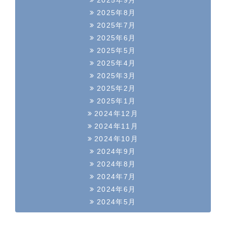
2025年9月
2025年8月
2025年7月
2025年6月
2025年5月
2025年4月
2025年3月
2025年2月
2025年1月
2024年12月
2024年11月
2024年10月
2024年9月
2024年8月
2024年7月
2024年6月
2024年5月