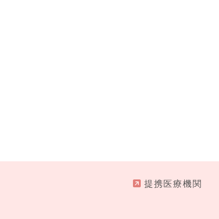
提携医療機関