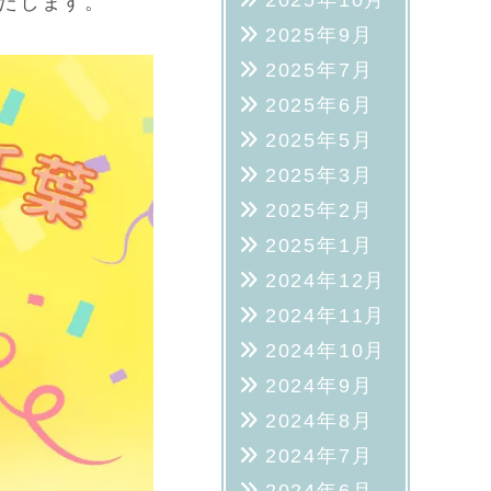
2025年10月
たします。
2025年9月
2025年7月
2025年6月
2025年5月
2025年3月
2025年2月
2025年1月
2024年12月
2024年11月
2024年10月
2024年9月
2024年8月
2024年7月