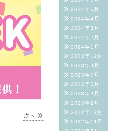
2024年6月
2024年5月
2024年4月
2024年3月
2024年2月
2024年1月
2023年12月
2023年9月
2023年7月
2023年5月
2023年3月
2023年2月
2022年12月
次へ
2022年11月