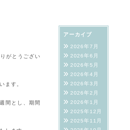
アーカイブ
2026年7月
2026年6月
ありがとうござい
2026年5月
2026年4月
2026年3月
います。
2026年2月
2026年1月
ry週間とし、期間
2025年12月
2025年11月