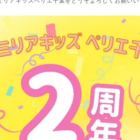
ミリアキッズペリエ千葉をどうぞよろしくお願いい