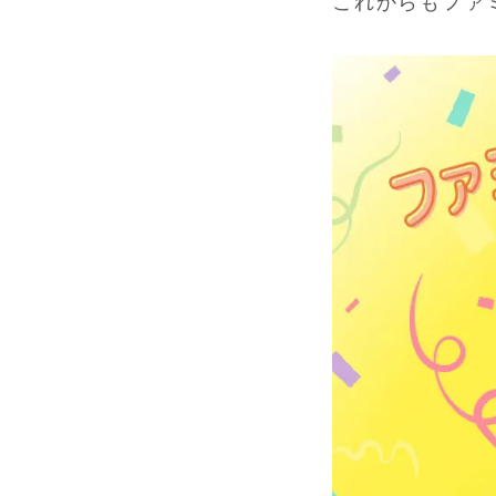
これからもファ