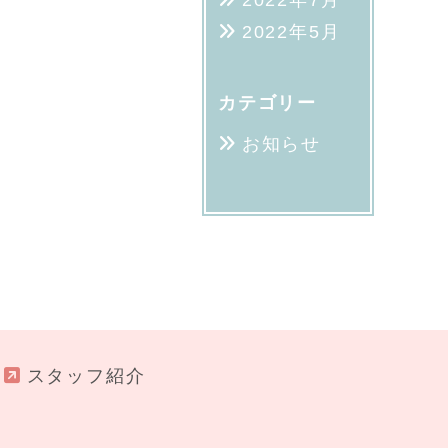
2022年7月
2022年5月
カテゴリー
お知らせ
スタッフ紹介