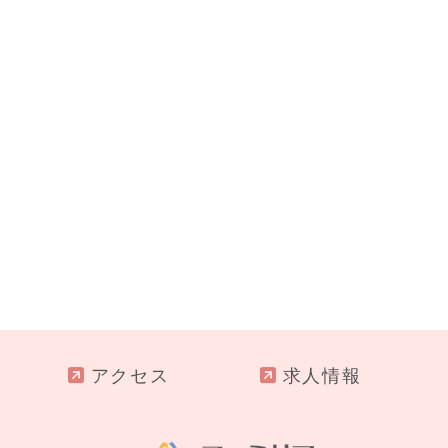
アクセス
求人情報