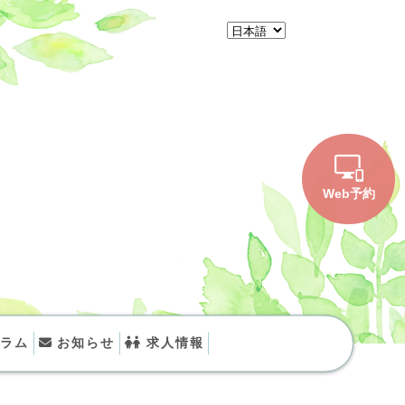
Web予約
ラム
お知らせ
求人情報