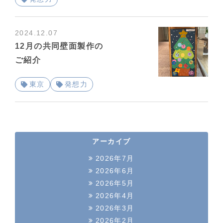
2024.12.07
12月の共同壁面製作の
ご紹介
東京
発想力
アーカイブ
2026年7月
2026年6月
2026年5月
2026年4月
2026年3月
2026年2月