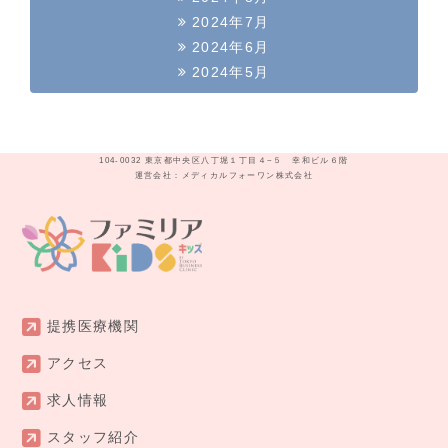
2024年7月
2024年6月
2024年5月
104-0032 東京都中央区八丁堀１丁目４−５ 幸和ビル６階
運営会社：メディカルフォーワン株式会社
提携医療機関
アクセス
求人情報
スタッフ紹介