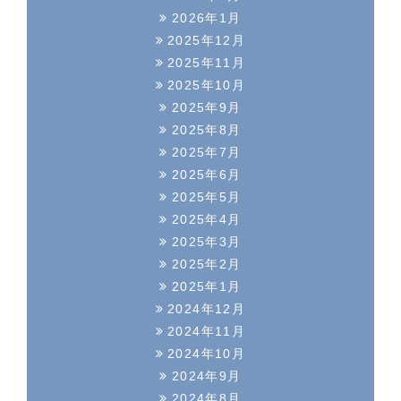
2026年1月
2025年12月
2025年11月
2025年10月
2025年9月
2025年8月
2025年7月
2025年6月
2025年5月
2025年4月
2025年3月
2025年2月
2025年1月
2024年12月
2024年11月
2024年10月
2024年9月
2024年8月