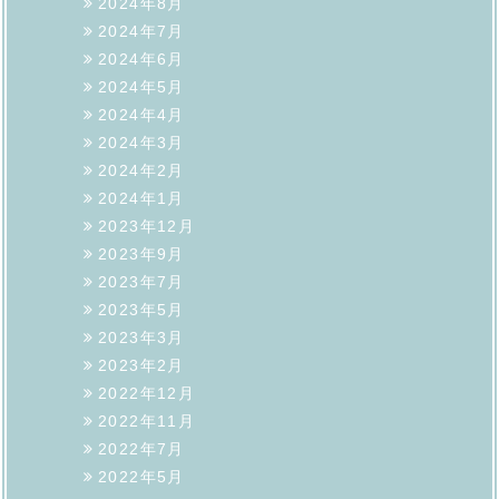
2024年8月
2024年7月
2024年6月
2024年5月
2024年4月
2024年3月
2024年2月
2024年1月
2023年12月
2023年9月
2023年7月
2023年5月
2023年3月
2023年2月
2022年12月
2022年11月
2022年7月
2022年5月