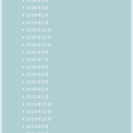
2026年4月
2026年3月
2026年2月
2026年1月
2025年12月
2025年11月
2025年10月
2025年9月
2025年7月
2025年6月
2025年5月
2025年3月
2025年2月
2025年1月
2024年12月
2024年11月
2024年10月
2024年9月