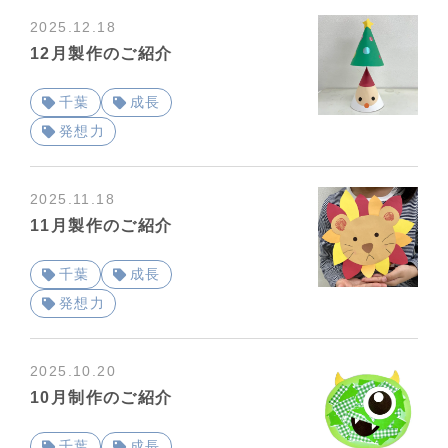
2025.12.18
12月製作のご紹介
千葉
成長
発想力
2025.11.18
11月製作のご紹介
千葉
成長
発想力
2025.10.20
10月制作のご紹介
千葉
成長