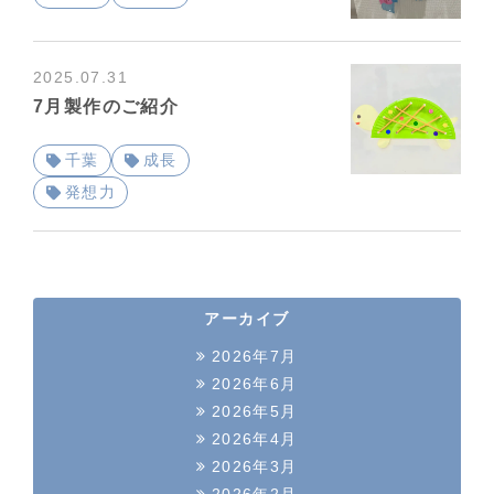
2025.07.31
7月製作のご紹介
千葉
成長
発想力
アーカイブ
2026年7月
2026年6月
2026年5月
2026年4月
2026年3月