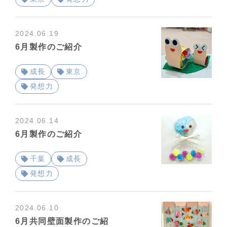
2024.06.19
6月製作のご紹介
成長
東京
発想力
2024.06.14
6月製作のご紹介
千葉
成長
発想力
2024.06.10
6月共同壁面製作のご紹