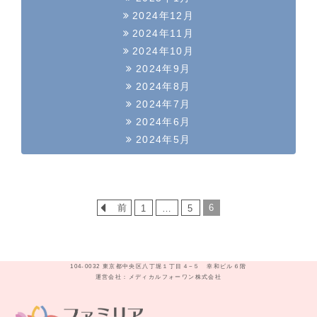
2024年12月
2024年11月
2024年10月
2024年9月
2024年8月
2024年7月
2024年6月
2024年5月
前
6
1
…
5
104-0032 東京都中央区八丁堀１丁目４−５ 幸和ビル６階
運営会社：メディカルフォーワン株式会社