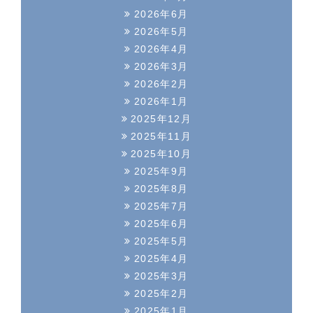
2026年6月
2026年5月
2026年4月
2026年3月
2026年2月
2026年1月
2025年12月
2025年11月
2025年10月
2025年9月
2025年8月
2025年7月
2025年6月
2025年5月
2025年4月
2025年3月
2025年2月
2025年1月